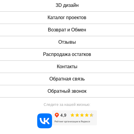
3D дизайн
Каталог проектов
Возврат и Обмен
Отзывы
Распродажа остатков
Контакты
Обратная связь
Обратный звонок
Следите за нашей жизнью: