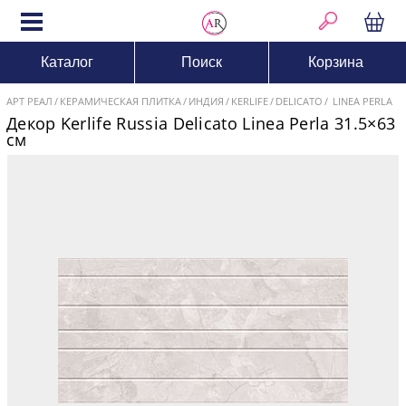
Каталог
Поиск
Корзина
АРТ РЕАЛ
КЕРАМИЧЕСКАЯ ПЛИТКА
ИНДИЯ
KERLIFE
DELICATO
LINEA PERLA
Декор Kerlife Russia Delicato Linea Perla 31.5×63
см