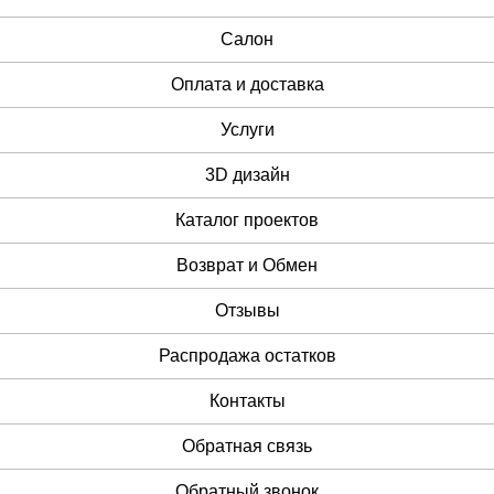
Cалон
Оплата и доставка
Услуги
3D дизайн
Каталог проектов
Возврат и Обмен
Отзывы
Распродажа остатков
Контакты
Обратная связь
Обратный звонок