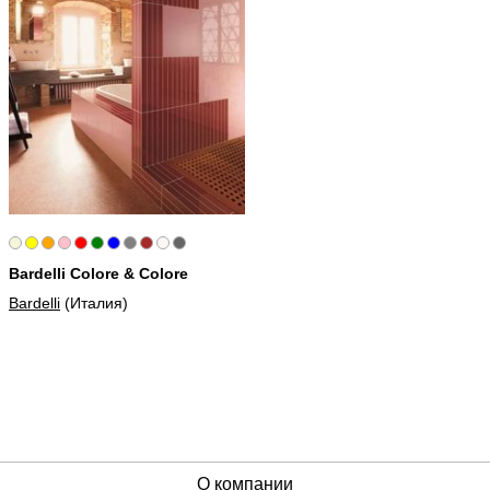
Bardelli Colore & Colore
Bardelli
(Италия)
О компании