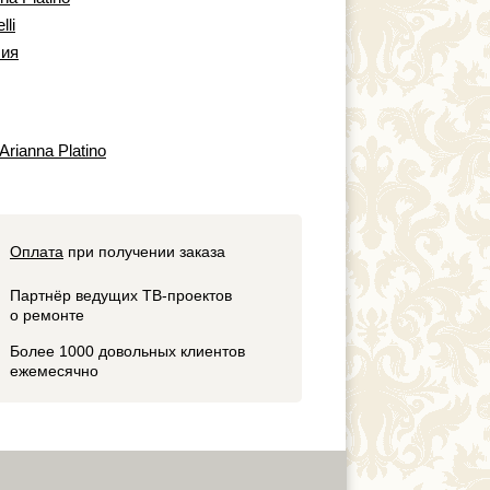
lli
ия
Arianna Platino
Оплата
при получении заказа
Партнёр ведущих ТВ-проектов
о ремонте
Более 1000 довольных клиентов
ежемесячно