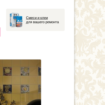
Смеси и клеи
для вашего ремонта