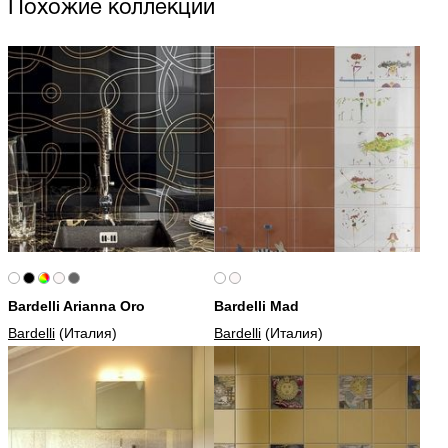
Похожие коллекции
Bardelli Arianna Oro
Bardelli Mad
Bardelli
(Италия)
Bardelli
(Италия)