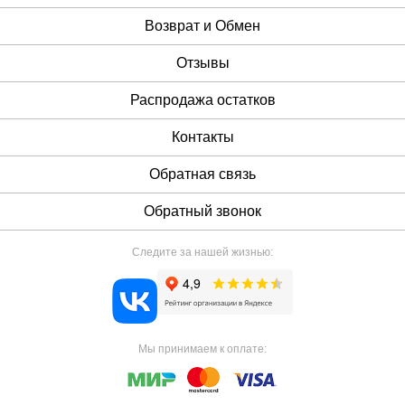
Возврат и Обмен
Отзывы
Распродажа остатков
Контакты
Обратная связь
Обратный звонок
Следите за нашей жизнью:
Мы принимаем к оплате: