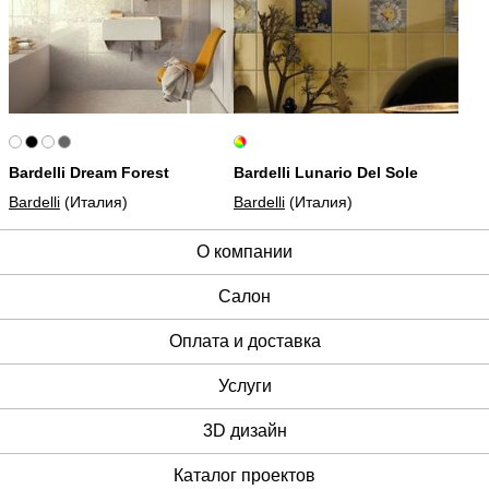
Bardelli Dream Forest
Bardelli Lunario Del Sole
Bardelli
(Италия)
Bardelli
(Италия)
О компании
Cалон
Оплата и доставка
Услуги
3D дизайн
Каталог проектов