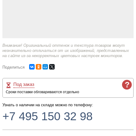
Внимание! Оригинальный оттенок и текстура товаров могут
незначительно отличаться от их изображений, представленных
на сайте из-за некорректных цветовых настроек мониторов.
Поделиться
?
Под заказ
Сроки поставки обговариваются отдельно
Узнать о наличии на складе можно по телефону:
+7 495 150 32 98