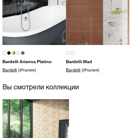
Bardelli Arianna Platino
Bardelli Mad
Bardelli
(Италия)
Bardelli
(Италия)
Вы смотрели коллекции