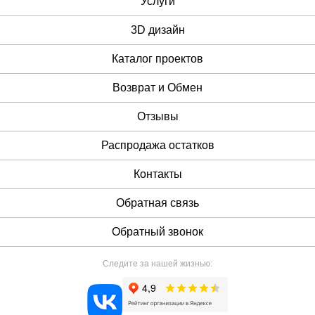
Услуги
3D дизайн
Каталог проектов
Возврат и Обмен
Отзывы
Распродажа остатков
Контакты
Обратная связь
Обратный звонок
Следите за нашей жизнью: