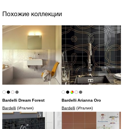
Похожие коллекции
Bardelli Dream Forest
Bardelli Arianna Oro
Bardelli
(Италия)
Bardelli
(Италия)