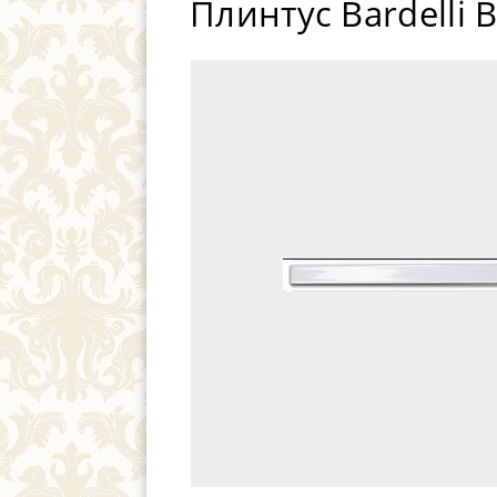
Плинтус Bardelli 