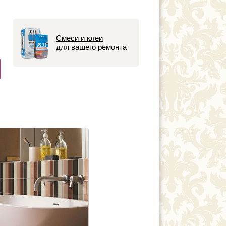
Смеси и клеи
для вашего ремонта