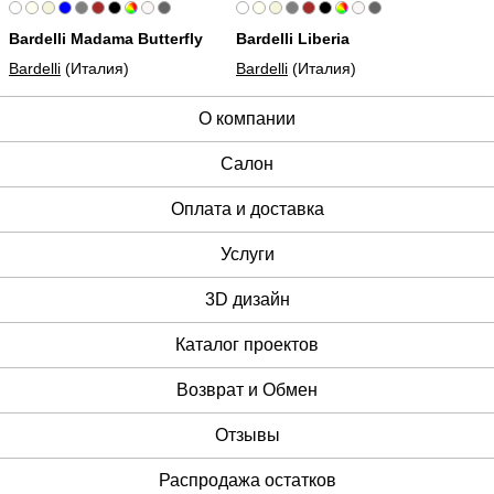
Bardelli Madama Butterfly
Bardelli Liberia
Bardelli
(Италия)
Bardelli
(Италия)
О компании
Cалон
Оплата и доставка
Услуги
3D дизайн
Каталог проектов
Возврат и Обмен
Отзывы
Распродажа остатков