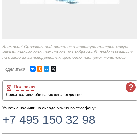
Внимание! Оригинальный оттенок и текстура товаров могут
незначительно отличаться от их изображений, представленных
на сайте из-за некорректных цветовых настроек мониторов.
Поделиться
?
Под заказ
Сроки поставки обговариваются отдельно
Узнать о наличии на складе можно по телефону:
+7 495 150 32 98