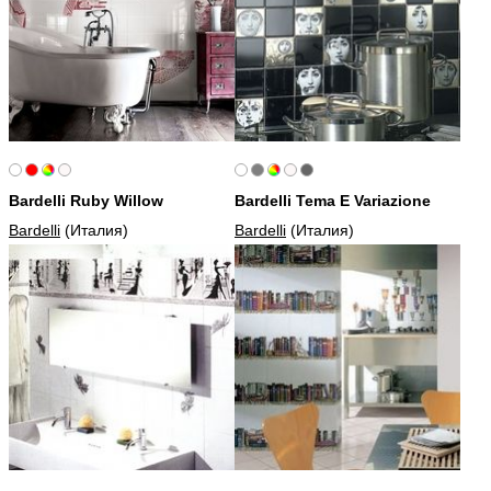
Bardelli Ruby Willow
Bardelli Tema E Variazione
Bardelli
(Италия)
Bardelli
(Италия)