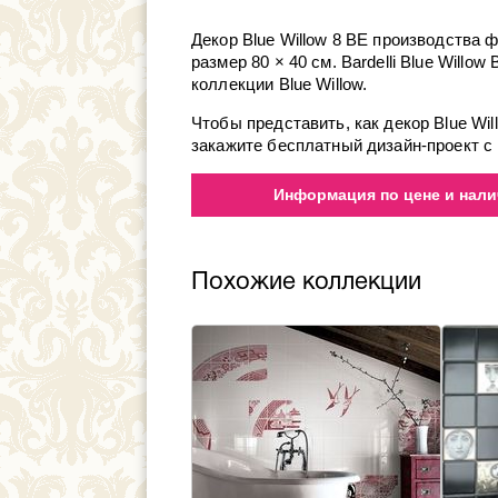
Декор Blue Willow 8 BE производства ф
размер 80 × 40 см. Bardelli Blue Willo
коллекции Blue Willow.
Чтобы представить, как декор Blue Wi
закажите бесплатный дизайн-проект с 
Информация по цене и налич
Похожие коллекции