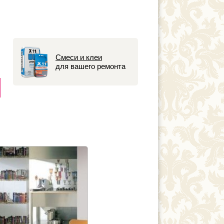
Смеси и клеи
для вашего ремонта