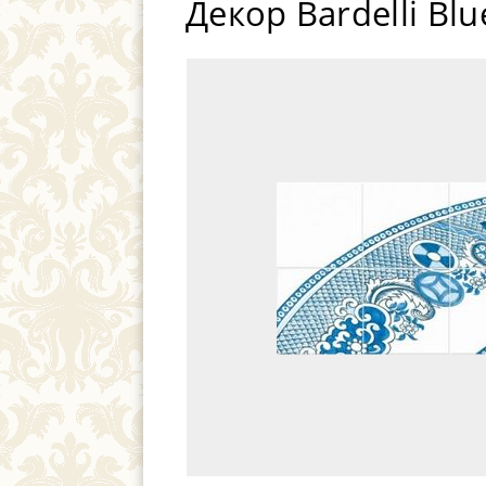
Декор Bardelli Blu