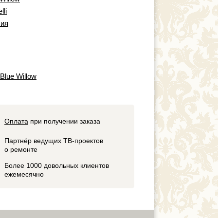
lli
ия
 Blue Willow
Оплата
при получении заказа
Партнёр ведущих ТВ-проектов
о ремонте
Более 1000 довольных клиентов
ежемесячно