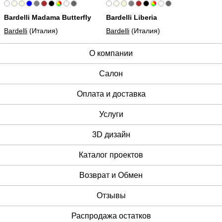
Bardelli Madama Butterfly
Bardelli Liberia
Bardelli
(Италия)
Bardelli
(Италия)
О компании
Cалон
Оплата и доставка
Услуги
3D дизайн
Каталог проектов
Возврат и Обмен
Отзывы
Распродажа остатков