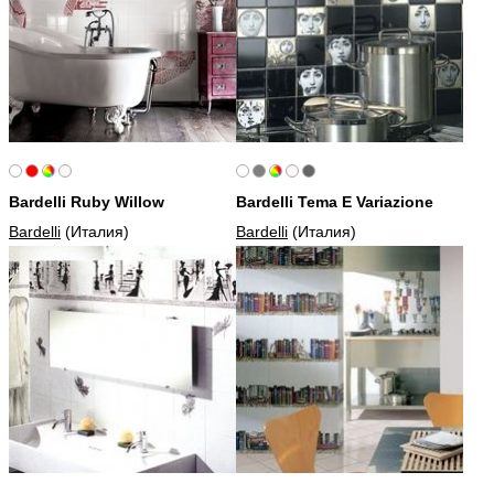
Bardelli Ruby Willow
Bardelli Tema E Variazione
Bardelli
(Италия)
Bardelli
(Италия)