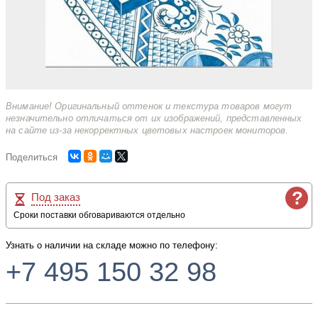
Внимание! Оригинальный оттенок и текстура товаров могут
незначительно отличаться от их изображений, представленных
на сайте из-за некорректных цветовых настроек мониторов.
Поделиться
?
Под заказ
Сроки поставки обговариваются отдельно
Узнать о наличии на складе можно по телефону:
+7 495 150 32 98