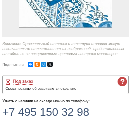
Внимание! Оригинальный оттенок и текстура товаров могут
незначительно отличаться от их изображений, представленных
на сайте из-за некорректных цветовых настроек мониторов.
Поделиться
?
Под заказ
Сроки поставки обговариваются отдельно
Узнать о наличии на складе можно по телефону:
+7 495 150 32 98