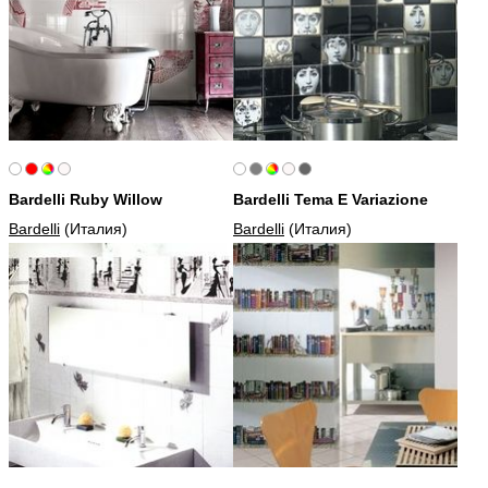
Bardelli Ruby Willow
Bardelli Tema E Variazione
Bardelli
(Италия)
Bardelli
(Италия)