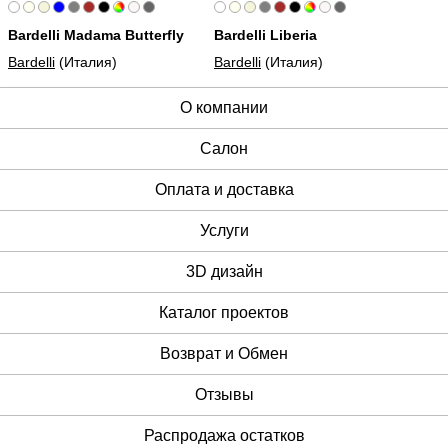
Bardelli Madama Butterfly
Bardelli Liberia
Bardelli
(Италия)
Bardelli
(Италия)
О компании
Cалон
Оплата и доставка
Услуги
3D дизайн
Каталог проектов
Возврат и Обмен
Отзывы
Распродажа остатков