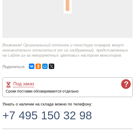
Внимание! Оригинальный оттенок и текстура товаров могут
незначительно отличаться от их изображений, представленных
на сайте из-за некорректных цветовых настроек мониторов.
Поделиться
?
Под заказ
Сроки поставки обговариваются отдельно
Узнать о наличии на складе можно по телефону:
+7 495 150 32 98