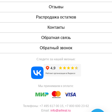
Отзывы
Распродажа остатков
Контакты
Обратная связь
Обратный звонок
Следите за нашей жизнью:
Мы принимаем к оплате:
Телефоны:
+7 495 617 00 15
,
+7 800 600 23 62
Email:
info@artreal.ru