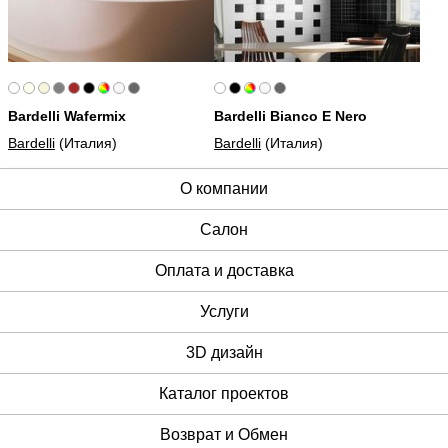
Bardelli Wafermix
Bardelli Bianco E Nero
Bardelli
(Италия)
Bardelli
(Италия)
О компании
Cалон
Оплата и доставка
Услуги
3D дизайн
Каталог проектов
Возврат и Обмен