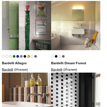
Bardelli Allegro
Bardelli Dream Forest
Bardelli
(Италия)
Bardelli
(Италия)