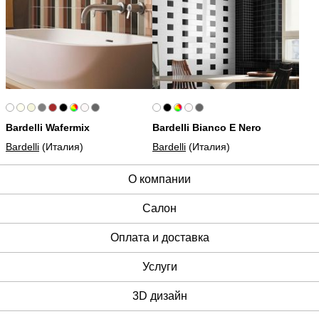
Bardelli Wafermix
Bardelli Bianco E Nero
Bardelli
(Италия)
Bardelli
(Италия)
О компании
Cалон
Оплата и доставка
Услуги
3D дизайн