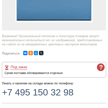
Внимание! Оригинальный оттенок и текстура товаров могут
незначительно отличаться от их изображений, представленных
на сайте из-за некорректных цветовых настроек мониторов.
Поделиться
?
Под заказ
Сроки поставки обговариваются отдельно
Узнать о наличии на складе можно по телефону:
+7 495 150 32 98