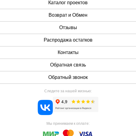
Каталог проектов
Возврат и Обмен
Отзывы
Распродажа остатков
Контакты
Обратная связь
Обратный звонок
Следите за нашей жизнью:
Мы принимаем к оплате: