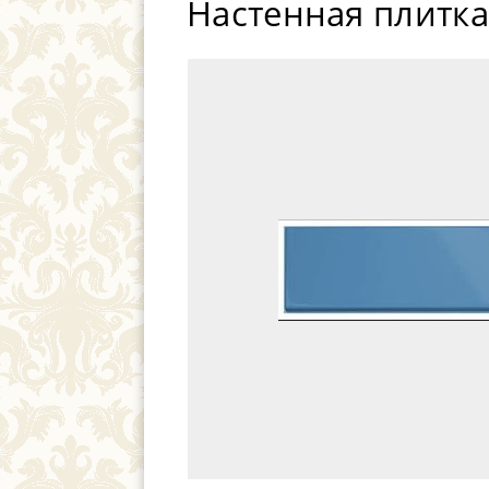
Настенная плитка 