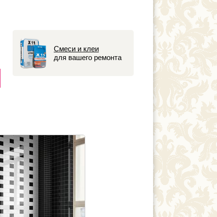
Смеси и клеи
для вашего ремонта