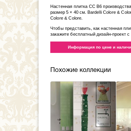
Настенная плитка CC B6 производства ф
размер 5 × 40 см. Bardelli Colore & C
Colore & Colore.
Чтобы представить, как настенная пл
закажите бесплатный дизайн-проект с 
Информация по цене и наличию
Похожие коллекции