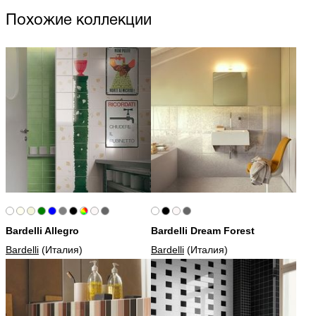
Похожие коллекции
Bardelli Allegro
Bardelli Dream Forest
Bardelli
(Италия)
Bardelli
(Италия)