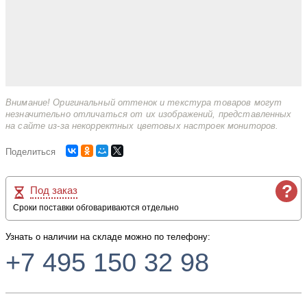
Внимание! Оригинальный оттенок и текстура товаров могут
незначительно отличаться от их изображений, представленных
на сайте из-за некорректных цветовых настроек мониторов.
Поделиться
?
Под заказ
Сроки поставки обговариваются отдельно
Узнать о наличии на складе можно по телефону:
+7 495 150 32 98