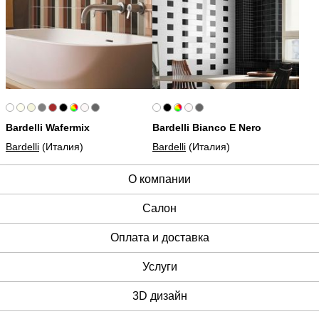
Bardelli Wafermix
Bardelli Bianco E Nero
Bardelli
(Италия)
Bardelli
(Италия)
О компании
Cалон
Оплата и доставка
Услуги
3D дизайн