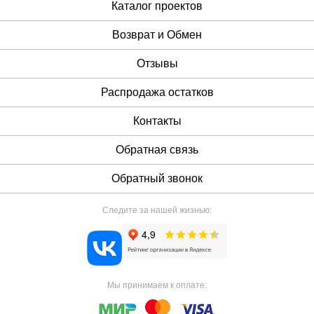
Каталог проектов
Возврат и Обмен
Отзывы
Распродажа остатков
Контакты
Обратная связь
Обратный звонок
Следите за нашей жизнью:
Мы принимаем к оплате: