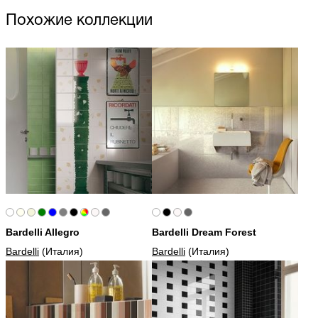
Похожие коллекции
Bardelli Allegro
Bardelli Dream Forest
Bardelli
(Италия)
Bardelli
(Италия)