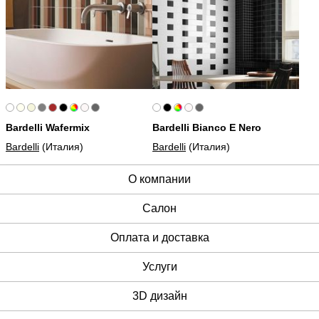
Bardelli Wafermix
Bardelli Bianco E Nero
Bardelli
(Италия)
Bardelli
(Италия)
О компании
Cалон
Оплата и доставка
Услуги
3D дизайн