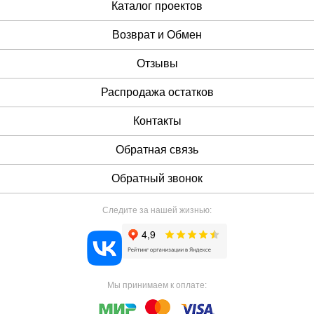
Каталог проектов
Возврат и Обмен
Отзывы
Распродажа остатков
Контакты
Обратная связь
Обратный звонок
Следите за нашей жизнью:
Мы принимаем к оплате: