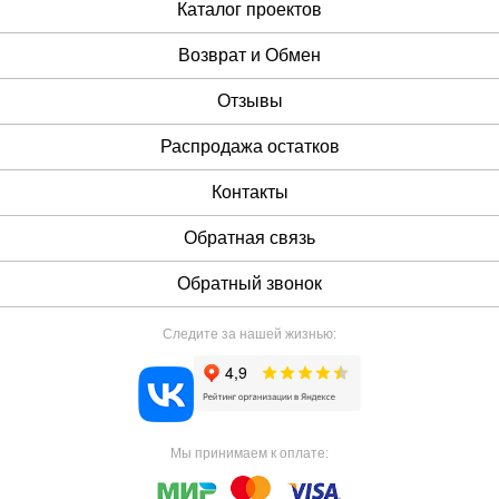
Каталог проектов
Возврат и Обмен
Отзывы
Распродажа остатков
Контакты
Обратная связь
Обратный звонок
Следите за нашей жизнью:
Мы принимаем к оплате: