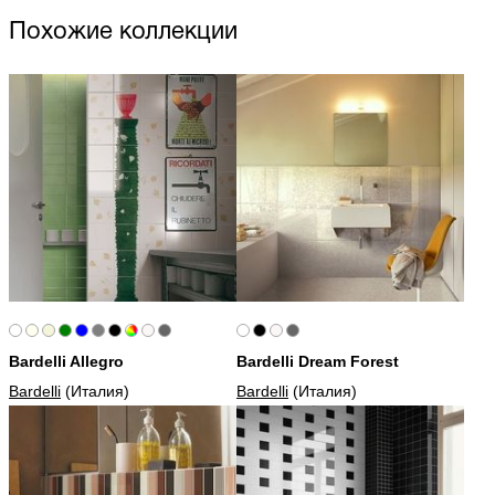
Похожие коллекции
Bardelli Allegro
Bardelli Dream Forest
Bardelli
(Италия)
Bardelli
(Италия)