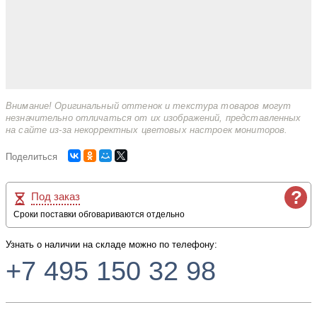
Внимание! Оригинальный оттенок и текстура товаров могут
незначительно отличаться от их изображений, представленных
на сайте из-за некорректных цветовых настроек мониторов.
Поделиться
?
Под заказ
Сроки поставки обговариваются отдельно
Узнать о наличии на складе можно по телефону:
+7 495 150 32 98