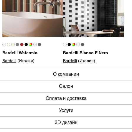
Bardelli Wafermix
Bardelli Bianco E Nero
Bardelli
(Италия)
Bardelli
(Италия)
О компании
Cалон
Оплата и доставка
Услуги
3D дизайн