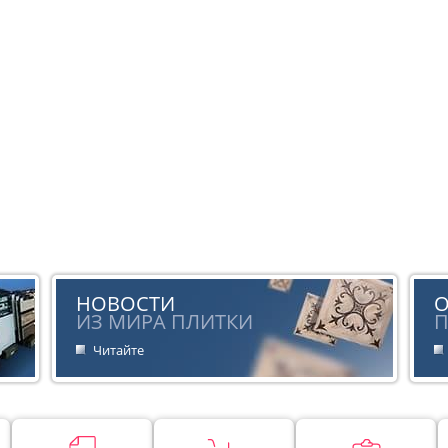
НОВОСТИ
ИЗ МИРА ПЛИТКИ
П
Читайте