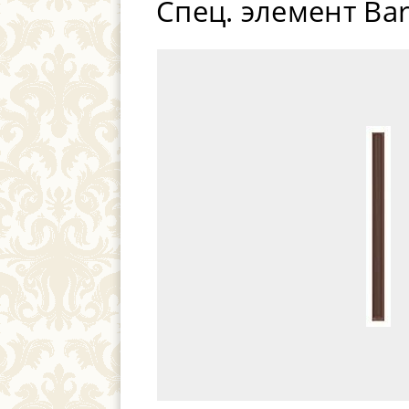
Спец. элемент Bar