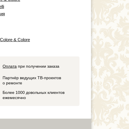
lli
ия
 Colore & Colore
Оплата
при получении заказа
Партнёр ведущих ТВ-проектов
о ремонте
Более 1000 довольных клиентов
ежемесячно