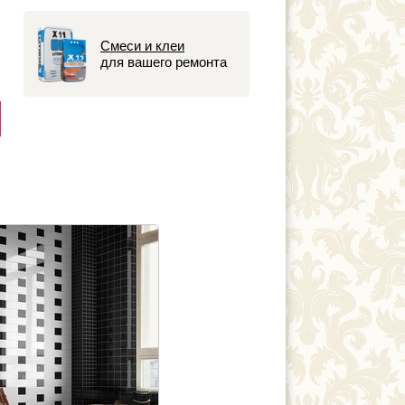
Смеси и клеи
для вашего ремонта