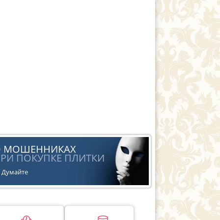
О МОШЕННИКАХ
РИ ПОКУПКЕ ПЛИТКИ
Думайте