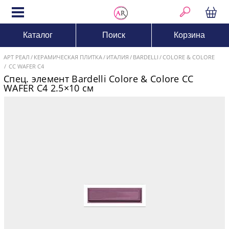
Каталог
Поиск
Корзина
АРТ РЕАЛ
КЕРАМИЧЕСКАЯ ПЛИТКА
ИТАЛИЯ
BARDELLI
COLORE & COLORE
CC WAFER C4
Спец. элемент Bardelli Colore & Colore CC
WAFER C4 2.5×10 см