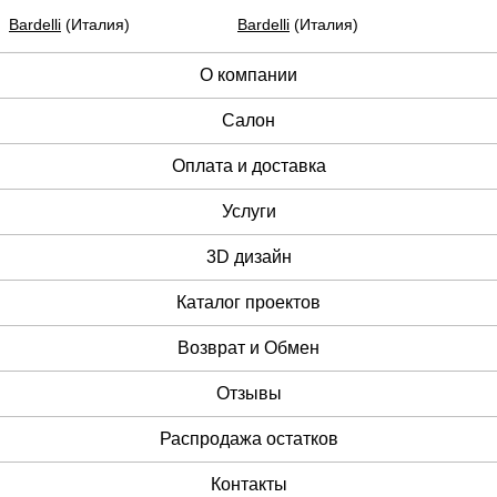
Bardelli
(Италия)
Bardelli
(Италия)
О компании
Cалон
Оплата и доставка
Услуги
3D дизайн
Каталог проектов
Возврат и Обмен
Отзывы
Распродажа остатков
Контакты