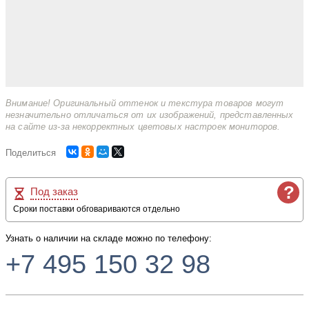
Внимание! Оригинальный оттенок и текстура товаров могут
незначительно отличаться от их изображений, представленных
на сайте из-за некорректных цветовых настроек мониторов.
Поделиться
?
Под заказ
Сроки поставки обговариваются отдельно
Узнать о наличии на складе можно по телефону:
+7 495 150 32 98