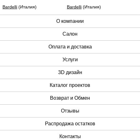
Bardelli
(Италия)
Bardelli
(Италия)
О компании
Cалон
Оплата и доставка
Услуги
3D дизайн
Каталог проектов
Возврат и Обмен
Отзывы
Распродажа остатков
Контакты