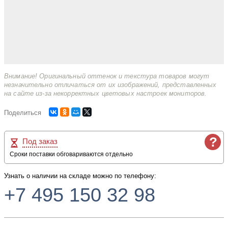
Внимание! Оригинальный оттенок и текстура товаров могут
незначительно отличаться от их изображений, представленных
на сайте из-за некорректных цветовых настроек мониторов.
Поделиться
?
Под заказ
Сроки поставки обговариваются отдельно
Узнать о наличии на складе можно по телефону:
+7 495 150 32 98