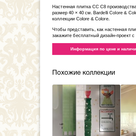
Настенная плитка CC C8 производства 
размер 40 × 40 см. Bardelli Colore & 
коллекции Colore & Colore.
Чтобы представить, как настенная пл
закажите бесплатный дизайн-проект с 
Информация по цене и наличию
Похожие коллекции