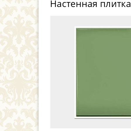
Настенная плитка 