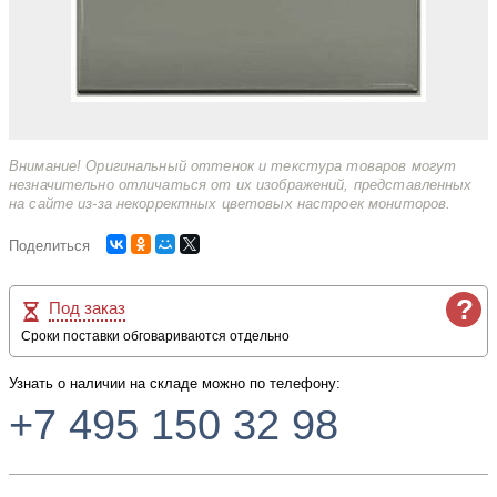
Внимание! Оригинальный оттенок и текстура товаров могут
незначительно отличаться от их изображений, представленных
на сайте из-за некорректных цветовых настроек мониторов.
Поделиться
?
Под заказ
Сроки поставки обговариваются отдельно
Узнать о наличии на складе можно по телефону:
+7 495 150 32 98