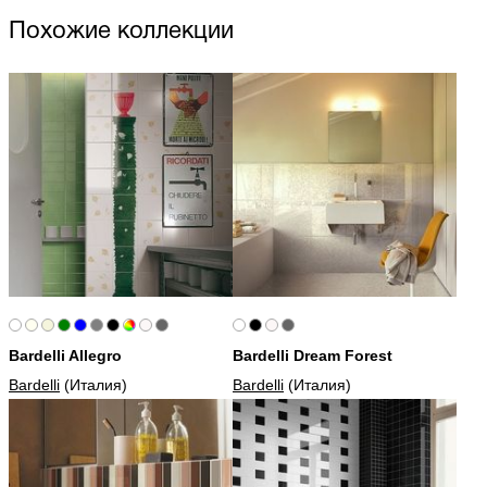
Похожие коллекции
Bardelli Allegro
Bardelli Dream Forest
Bardelli
(Италия)
Bardelli
(Италия)