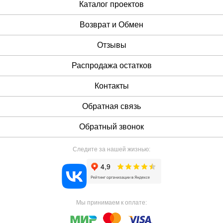
Каталог проектов
Возврат и Обмен
Отзывы
Распродажа остатков
Контакты
Обратная связь
Обратный звонок
Следите за нашей жизнью:
Мы принимаем к оплате: