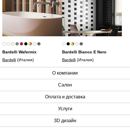
Bardelli Wafermix
Bardelli Bianco E Nero
Bardelli
(Италия)
Bardelli
(Италия)
О компании
Cалон
Оплата и доставка
Услуги
3D дизайн