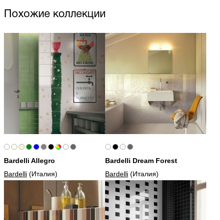
Похожие коллекции
Bardelli Allegro
Bardelli Dream Forest
Bardelli
(Италия)
Bardelli
(Италия)