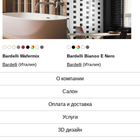
Bardelli Wafermix
Bardelli Bianco E Nero
Bardelli
(Италия)
Bardelli
(Италия)
О компании
Cалон
Оплата и доставка
Услуги
3D дизайн