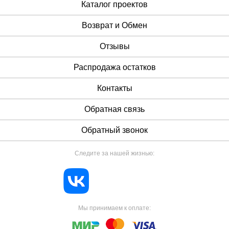
Каталог проектов
Возврат и Обмен
Отзывы
Распродажа остатков
Контакты
Обратная связь
Обратный звонок
Следите за нашей жизнью:
Мы принимаем к оплате: