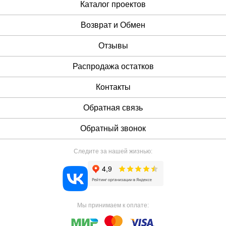
Каталог проектов
Возврат и Обмен
Отзывы
Распродажа остатков
Контакты
Обратная связь
Обратный звонок
Следите за нашей жизнью:
Мы принимаем к оплате: