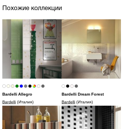
Похожие коллекции
Bardelli Allegro
Bardelli Dream Forest
Bardelli
(Италия)
Bardelli
(Италия)