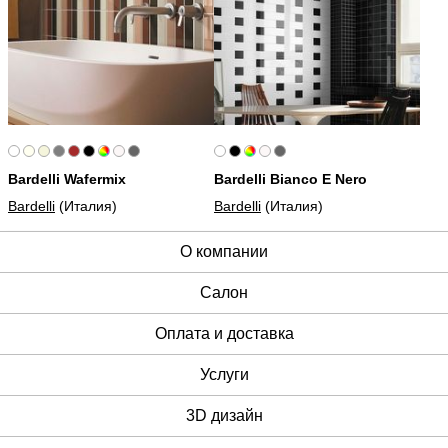
Bardelli Wafermix
Bardelli Bianco E Nero
Bardelli
(Италия)
Bardelli
(Италия)
О компании
Cалон
Оплата и доставка
Услуги
3D дизайн