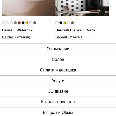
Bardelli Wafermix
Bardelli Bianco E Nero
Bardelli
(Италия)
Bardelli
(Италия)
О компании
Cалон
Оплата и доставка
Услуги
3D дизайн
Каталог проектов
Возврат и Обмен