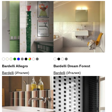
Bardelli Allegro
Bardelli Dream Forest
Bardelli
(Италия)
Bardelli
(Италия)