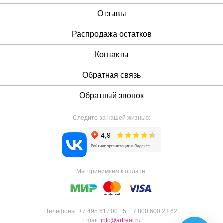
Отзывы
Распродажа остатков
Контакты
Обратная связь
Обратный звонок
Следите за нашей жизнью:
Мы принимаем к оплате:
Телефоны:
+7 495 617 00 15
,
+7 800 600 23 62
Email:
info@artreal.ru