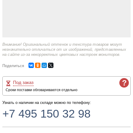
Внимание! Оригинальный оттенок и текстура товаров могут
незначительно отличаться от их изображений, представленных
на сайте из-за некорректных цветовых настроек мониторов.
Поделиться
?
Под заказ
Сроки поставки обговариваются отдельно
Узнать о наличии на складе можно по телефону:
+7 495 150 32 98