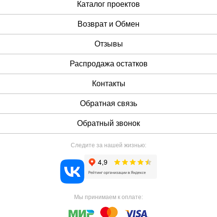
Каталог проектов
Возврат и Обмен
Отзывы
Распродажа остатков
Контакты
Обратная связь
Обратный звонок
Следите за нашей жизнью:
Мы принимаем к оплате: