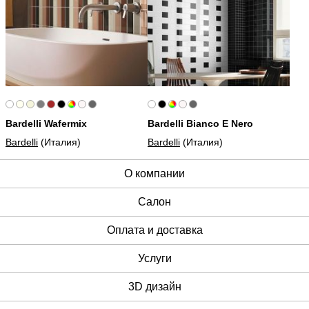
Bardelli Wafermix
Bardelli Bianco E Nero
Bardelli
(Италия)
Bardelli
(Италия)
О компании
Cалон
Оплата и доставка
Услуги
3D дизайн