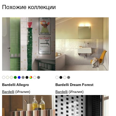
Похожие коллекции
Bardelli Allegro
Bardelli Dream Forest
Bardelli
(Италия)
Bardelli
(Италия)