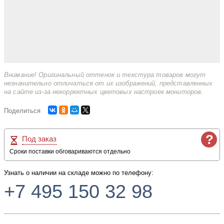
Внимание! Оригинальный оттенок и текстура товаров могут
незначительно отличаться от их изображений, представленных
на сайте из-за некорректных цветовых настроек мониторов.
Поделиться
?
Под заказ
Сроки поставки обговариваются отдельно
Узнать о наличии на складе можно по телефону:
+7 495 150 32 98