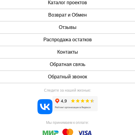
Каталог проектов
Возврат и Обмен
Отзывы
Распродажа остатков
Контакты
Обратная связь
Обратный звонок
Следите за нашей жизнью:
Мы принимаем к оплате: