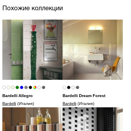
Похожие коллекции
Bardelli Allegro
Bardelli Dream Forest
Bardelli
(Италия)
Bardelli
(Италия)