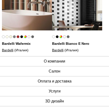
Bardelli Wafermix
Bardelli Bianco E Nero
Bardelli
(Италия)
Bardelli
(Италия)
О компании
Cалон
Оплата и доставка
Услуги
3D дизайн