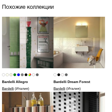
Похожие коллекции
Bardelli Allegro
Bardelli Dream Forest
Bardelli
(Италия)
Bardelli
(Италия)