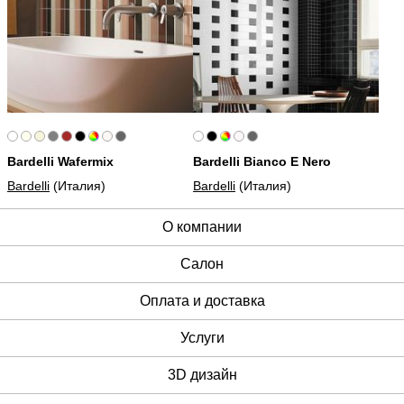
Bardelli Wafermix
Bardelli Bianco E Nero
Bardelli
(Италия)
Bardelli
(Италия)
О компании
Cалон
Оплата и доставка
Услуги
3D дизайн