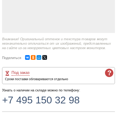
Внимание! Оригинальный оттенок и текстура товаров могут
незначительно отличаться от их изображений, представленных
на сайте из-за некорректных цветовых настроек мониторов.
Поделиться
?
Под заказ
Сроки поставки обговариваются отдельно
Узнать о наличии на складе можно по телефону:
+7 495 150 32 98