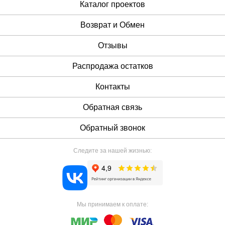
Каталог проектов
Возврат и Обмен
Отзывы
Распродажа остатков
Контакты
Обратная связь
Обратный звонок
Следите за нашей жизнью:
Мы принимаем к оплате: