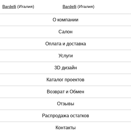
Bardelli
(Италия)
Bardelli
(Италия)
О компании
Cалон
Оплата и доставка
Услуги
3D дизайн
Каталог проектов
Возврат и Обмен
Отзывы
Распродажа остатков
Контакты