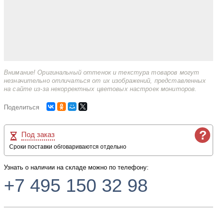
Внимание! Оригинальный оттенок и текстура товаров могут
незначительно отличаться от их изображений, представленных
на сайте из-за некорректных цветовых настроек мониторов.
Поделиться
?
Под заказ
Сроки поставки обговариваются отдельно
Узнать о наличии на складе можно по телефону:
+7 495 150 32 98