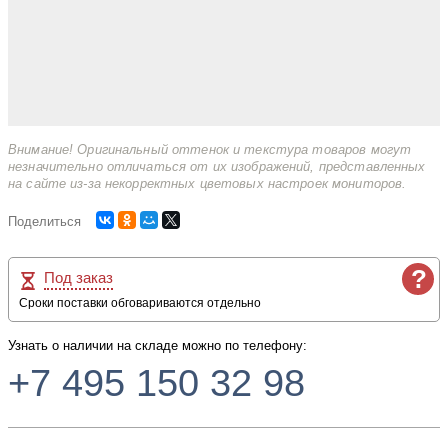
Внимание! Оригинальный оттенок и текстура товаров могут
незначительно отличаться от их изображений, представленных
на сайте из-за некорректных цветовых настроек мониторов.
Поделиться
?
Под заказ
Сроки поставки обговариваются отдельно
Узнать о наличии на складе можно по телефону:
+7 495 150 32 98