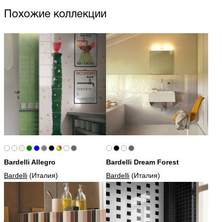
Похожие коллекции
Bardelli Allegro
Bardelli Dream Forest
Bardelli
(Италия)
Bardelli
(Италия)