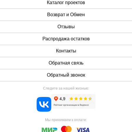
Каталог проектов
Возврат и Обмен
Отзывы
Распродажа остатков
Контакты
Обратная связь
Обратный звонок
Следите за нашей жизнью:
Мы принимаем к оплате: