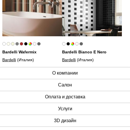
Bardelli Wafermix
Bardelli Bianco E Nero
Bardelli
(Италия)
Bardelli
(Италия)
О компании
Cалон
Оплата и доставка
Услуги
3D дизайн