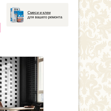
Смеси и клеи
для вашего ремонта