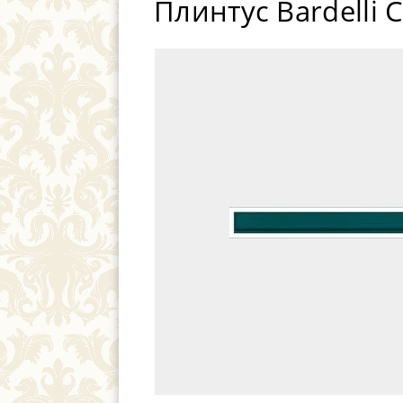
Плинтус Bardelli 