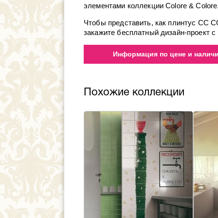
элементами коллекции Colore & Colore
Чтобы представить, как плинтус CC 
закажите бесплатный дизайн-проект с 
Информация по цене и наличию
Похожие коллекции