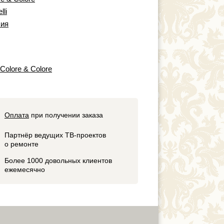
lli
ия
 Colore & Colore
Оплата
при получении заказа
Партнёр ведущих ТВ-проектов
о ремонте
Более 1000 довольных клиентов
ежемесячно