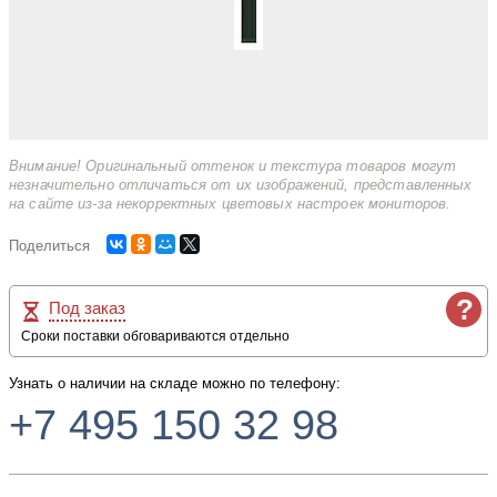
Внимание! Оригинальный оттенок и текстура товаров могут
незначительно отличаться от их изображений, представленных
на сайте из-за некорректных цветовых настроек мониторов.
Поделиться
?
Под заказ
Сроки поставки обговариваются отдельно
Узнать о наличии на складе можно по телефону:
+7 495 150 32 98