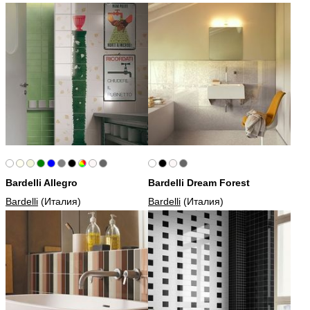
Bardelli Allegro
Bardelli Dream Forest
Bardelli
(Италия)
Bardelli
(Италия)