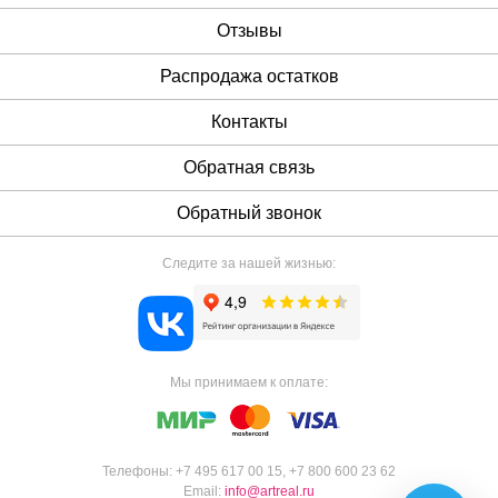
Отзывы
Распродажа остатков
Контакты
Обратная связь
Обратный звонок
Следите за нашей жизнью:
Мы принимаем к оплате:
Телефоны:
+7 495 617 00 15
,
+7 800 600 23 62
Email:
info@artreal.ru