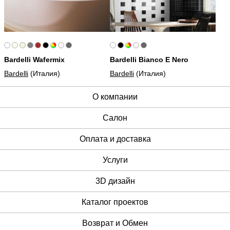
Bardelli Wafermix
Bardelli Bianco E Nero
Bardelli
(Италия)
Bardelli
(Италия)
О компании
Cалон
Оплата и доставка
Услуги
3D дизайн
Каталог проектов
Возврат и Обмен