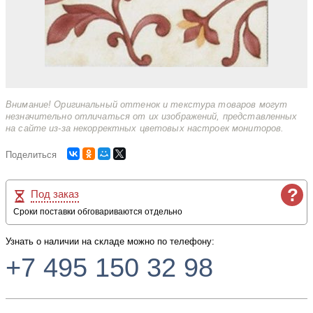
Внимание! Оригинальный оттенок и текстура товаров могут
незначительно отличаться от их изображений, представленных
на сайте из-за некорректных цветовых настроек мониторов.
Поделиться
?
Под заказ
Сроки поставки обговариваются отдельно
Узнать о наличии на складе можно по телефону:
+7 495 150 32 98