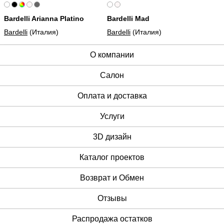
Bardelli Arianna Platino
Bardelli Mad
Bardelli
(Италия)
Bardelli
(Италия)
О компании
Cалон
Оплата и доставка
Услуги
3D дизайн
Каталог проектов
Возврат и Обмен
Отзывы
Распродажа остатков