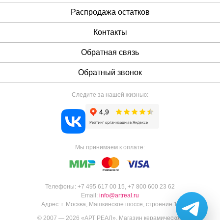
Распродажа остатков
Контакты
Обратная связь
Обратный звонок
Следите за нашей жизнью:
Мы принимаем к оплате:
Телефоны:
+7 495 617 00 15
,
+7 800 600 23 62
Email:
info@artreal.ru
Адрес:
г. Москва, Машкинское шоссе, строение 1.
© 2007 — 2026 «
АРТ РЕАЛ
».
Магазин керамической