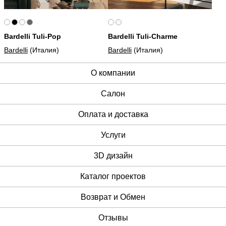
Bardelli Tuli-Pop
Bardelli Tuli-Charme
Bardelli
(Италия)
Bardelli
(Италия)
О компании
Cалон
Оплата и доставка
Услуги
3D дизайн
Каталог проектов
Возврат и Обмен
Отзывы