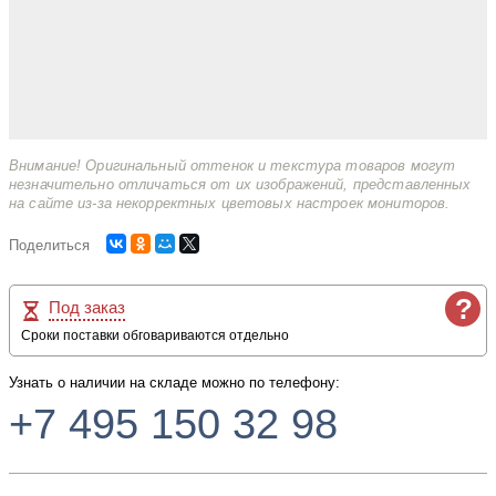
Внимание! Оригинальный оттенок и текстура товаров могут
незначительно отличаться от их изображений, представленных
на сайте из-за некорректных цветовых настроек мониторов.
Поделиться
?
Под заказ
Сроки поставки обговариваются отдельно
Узнать о наличии на складе можно по телефону:
+7 495 150 32 98