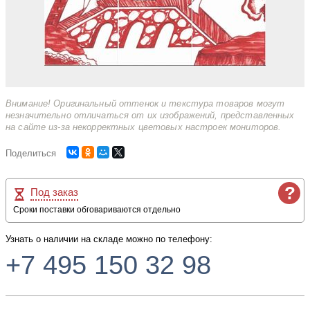
Внимание! Оригинальный оттенок и текстура товаров могут
незначительно отличаться от их изображений, представленных
на сайте из-за некорректных цветовых настроек мониторов.
Поделиться
?
Под заказ
Сроки поставки обговариваются отдельно
Узнать о наличии на складе можно по телефону:
+7 495 150 32 98