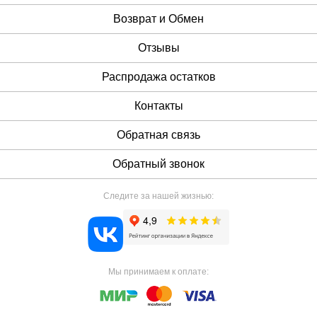
Возврат и Обмен
Отзывы
Распродажа остатков
Контакты
Обратная связь
Обратный звонок
Следите за нашей жизнью:
Мы принимаем к оплате: