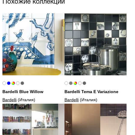
Похожие коллекции
Bardelli Blue Willow
Bardelli Tema E Variazione
Bardelli
(Италия)
Bardelli
(Италия)