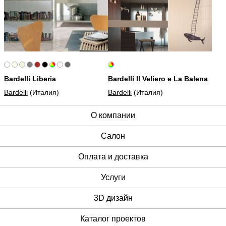
Bardelli Liberia
Bardelli Il Veliero e La Balena
Bardelli
(Италия)
Bardelli
(Италия)
О компании
Cалон
Оплата и доставка
Услуги
3D дизайн
Каталог проектов