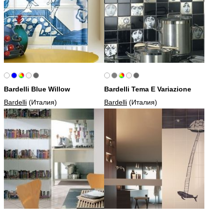
Bardelli Blue Willow
Bardelli Tema E Variazione
Bardelli
(Италия)
Bardelli
(Италия)