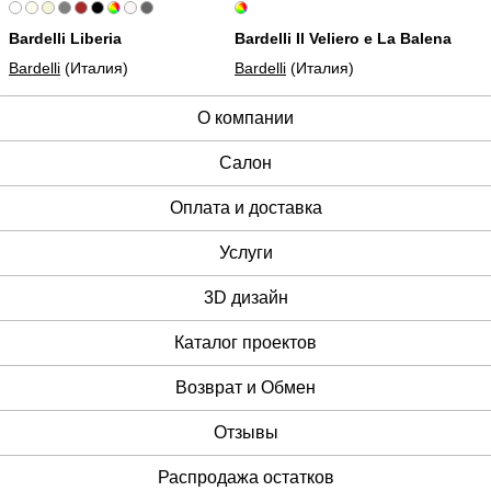
Bardelli Liberia
Bardelli Il Veliero e La Balena
Bardelli
(Италия)
Bardelli
(Италия)
О компании
Cалон
Оплата и доставка
Услуги
3D дизайн
Каталог проектов
Возврат и Обмен
Отзывы
Распродажа остатков