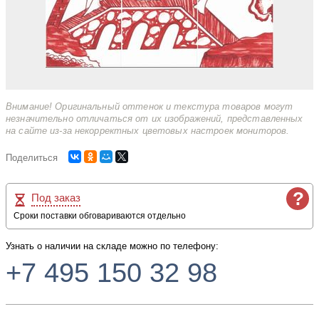
Внимание! Оригинальный оттенок и текстура товаров могут
незначительно отличаться от их изображений, представленных
на сайте из-за некорректных цветовых настроек мониторов.
Поделиться
?
Под заказ
Сроки поставки обговариваются отдельно
Узнать о наличии на складе можно по телефону:
+7 495 150 32 98