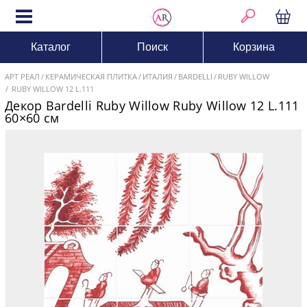
Каталог
Поиск
Корзина
АРТ РЕАЛ
КЕРАМИЧЕСКАЯ ПЛИТКА
ИТАЛИЯ
BARDELLI
RUBY WILLOW
RUBY WILLOW 12 L.111
Декор Bardelli Ruby Willow Ruby Willow 12 L.111
60×60 см