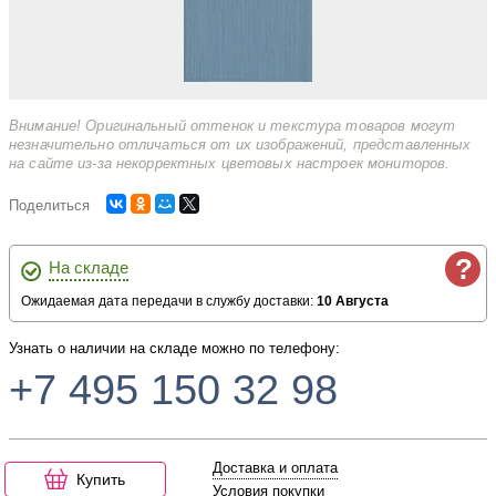
Внимание! Оригинальный оттенок и текстура товаров могут
незначительно отличаться от их изображений, представленных
на сайте из-за некорректных цветовых настроек мониторов.
Поделиться
?
На складе
Ожидаемая дата передачи в службу доставки:
10 Августа
Узнать о наличии на складе можно по телефону:
+7 495 150 32 98
Доставка и оплата
Купить
Условия покупки