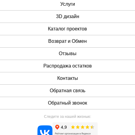
Услуги
3D дизайн
Каталог проектов
Возврат и Обмен
Отзывы
Распродажа остатков
Контакты
Обратная связь
Обратный звонок
Следите за нашей жизнью: