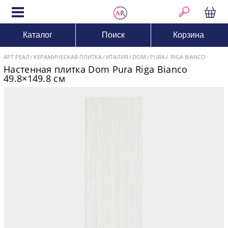
Каталог
Поиск
Корзина
АРТ РЕАЛ
КЕРАМИЧЕСКАЯ ПЛИТКА
ИТАЛИЯ
DOM
PURA
RIGA BIANCO
Настенная плитка Dom Pura Riga Bianco
49.8×149.8 см