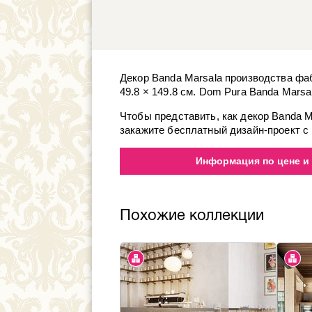
Декор Banda Marsala производства фа
49.8 × 149.8 см. Dom Pura Banda Mars
Чтобы представить, как декор Banda 
закажите бесплатный дизайн-проект с
Информация по цене и
Похожие коллекции