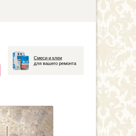
Смеси и клеи
для вашего ремонта