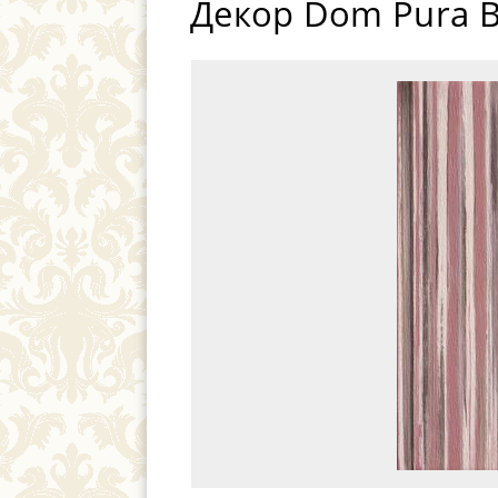
Декор Dom Pura B