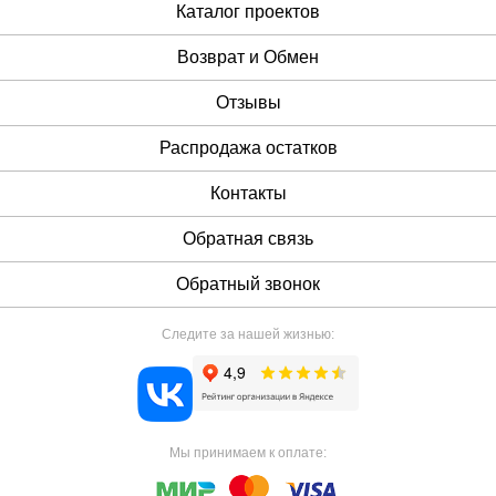
Каталог проектов
Возврат и Обмен
Отзывы
Распродажа остатков
Контакты
Обратная связь
Обратный звонок
Следите за нашей жизнью:
Мы принимаем к оплате: