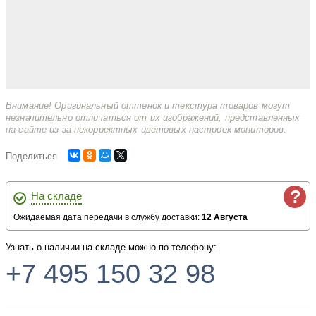
Внимание! Оригинальный оттенок и текстура товаров могут
незначительно отличаться от их изображений, представленных
на сайте из-за некорректных цветовых настроек мониторов.
Поделиться
?
На складе
Ожидаемая дата передачи в службу доставки:
12 Августа
Узнать о наличии на складе можно по телефону:
+7 495 150 32 98