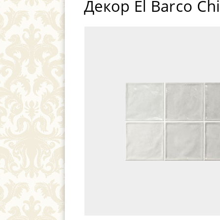
Декор El Barco Ch