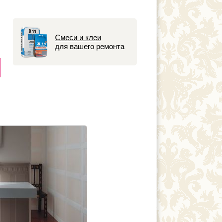
Смеси и клеи
для вашего ремонта