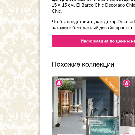
15 × 15 см. El Barco Chic Decorado Ch
Chic.
Чтобы представить, как декор Decorad
закажите бесплатный дизайн-проект с 
Информация по цене и на
Похожие коллекции