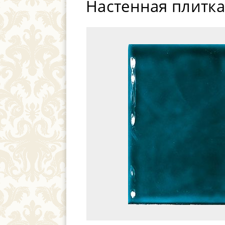
Настенная плитка 