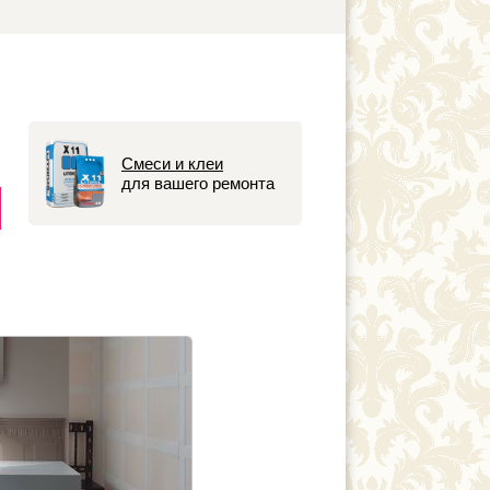
Смеси и клеи
для вашего ремонта