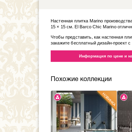
Настенная плитка Marino производства
15 × 15 см. El Barco Chic Marino отли
Чтобы представить, как настенная пли
закажите бесплатный дизайн-проект с 
Информация по цене и на
Похожие коллекции