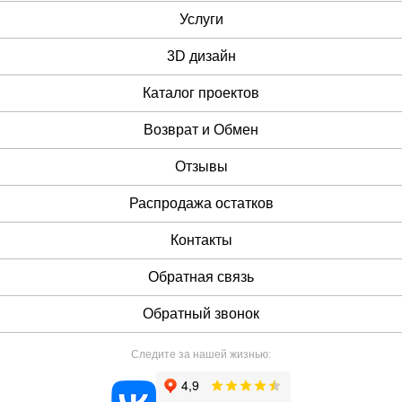
Услуги
3D дизайн
Каталог проектов
Возврат и Обмен
Отзывы
Распродажа остатков
Контакты
Обратная связь
Обратный звонок
Следите за нашей жизнью: