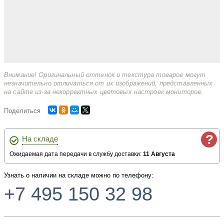
Внимание! Оригинальный оттенок и текстура товаров могут
незначительно отличаться от их изображений, представленных
на сайте из-за некорректных цветовых настроек мониторов.
Поделиться
?
На складе
Ожидаемая дата передачи в службу доставки:
11 Августа
Узнать о наличии на складе можно по телефону:
+7 495 150 32 98