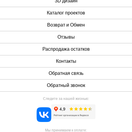
3D дизайн
Каталог проектов
Возврат и Обмен
Отзывы
Распродажа остатков
Контакты
Обратная связь
Обратный звонок
Следите за нашей жизнью:
Мы принимаем к оплате: