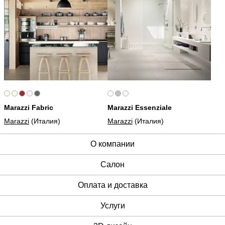
Marazzi Fabric
Marazzi Essenziale
Marazzi
(Италия)
Marazzi
(Италия)
О компании
Cалон
Оплата и доставка
Услуги