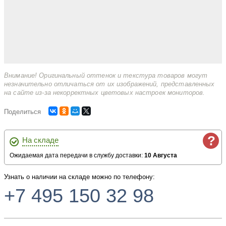
Внимание! Оригинальный оттенок и текстура товаров могут
незначительно отличаться от их изображений, представленных
на сайте из-за некорректных цветовых настроек мониторов.
Поделиться
?
На складе
Ожидаемая дата передачи в службу доставки:
10 Августа
Узнать о наличии на складе можно по телефону:
+7 495 150 32 98