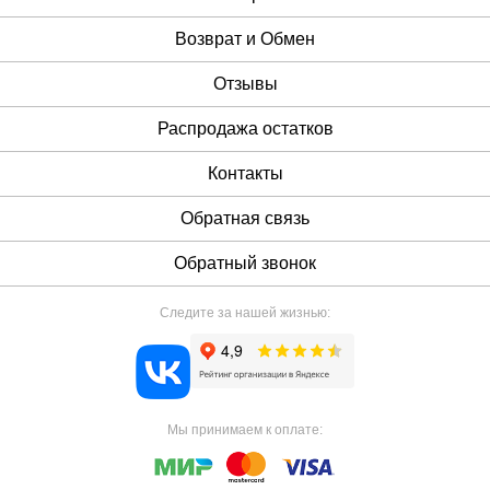
Возврат и Обмен
Отзывы
Распродажа остатков
Контакты
Обратная связь
Обратный звонок
Следите за нашей жизнью:
Мы принимаем к оплате: