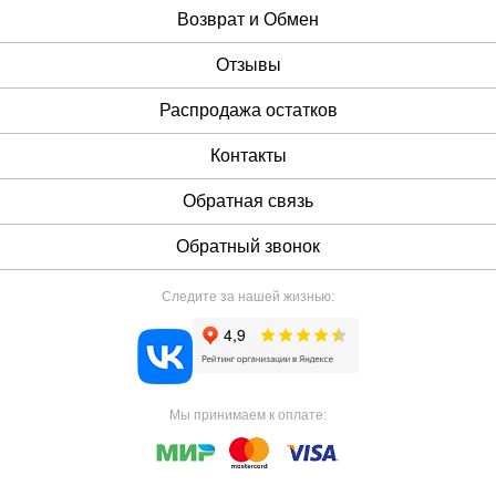
Возврат и Обмен
Отзывы
Распродажа остатков
Контакты
Обратная связь
Обратный звонок
Следите за нашей жизнью:
Мы принимаем к оплате: