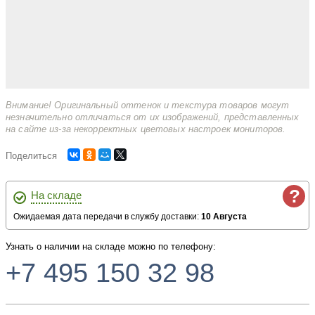
Внимание! Оригинальный оттенок и текстура товаров могут
незначительно отличаться от их изображений, представленных
на сайте из-за некорректных цветовых настроек мониторов.
Поделиться
?
На складе
Ожидаемая дата передачи в службу доставки:
10 Августа
Узнать о наличии на складе можно по телефону:
+7 495 150 32 98