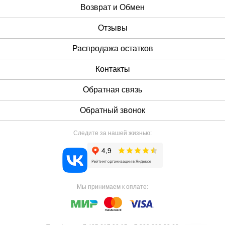
Возврат и Обмен
Отзывы
Распродажа остатков
Контакты
Обратная связь
Обратный звонок
Следите за нашей жизнью:
Мы принимаем к оплате: