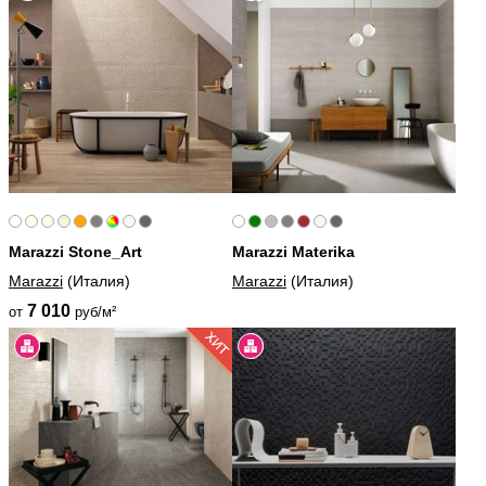
Marazzi Stone_Art
Marazzi Materika
Marazzi
(Италия)
Marazzi
(Италия)
7 010
от
руб/м²