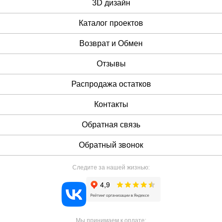
3D дизайн
Каталог проектов
Возврат и Обмен
Отзывы
Распродажа остатков
Контакты
Обратная связь
Обратный звонок
Следите за нашей жизнью:
Мы принимаем к оплате: