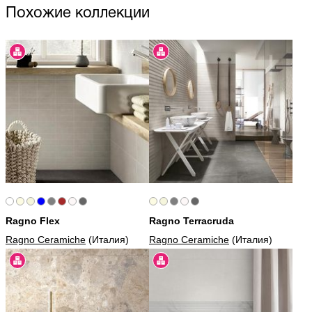
Похожие коллекции
Ragno Flex
Ragno Terracruda
Ragno Ceramiche
(Италия)
Ragno Ceramiche
(Италия)