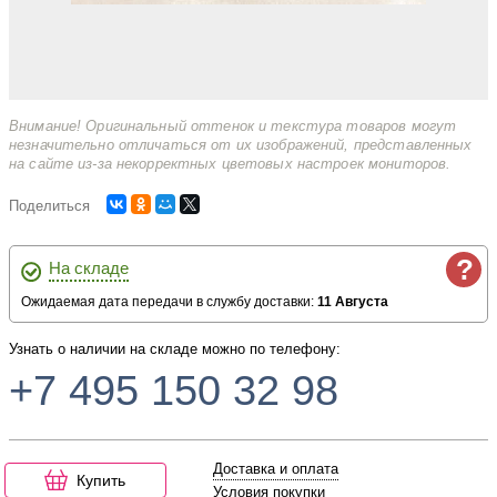
Внимание! Оригинальный оттенок и текстура товаров могут
незначительно отличаться от их изображений, представленных
на сайте из-за некорректных цветовых настроек мониторов.
Поделиться
?
На складе
Ожидаемая дата передачи в службу доставки:
11 Августа
Узнать о наличии на складе можно по телефону:
+7 495 150 32 98
Доставка и оплата
Купить
Условия покупки