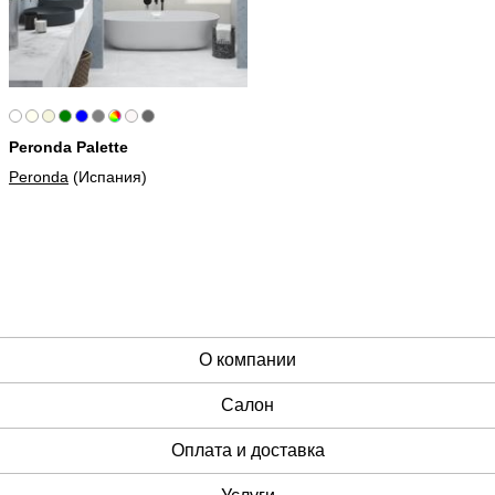
Peronda Palette
Peronda
(Испания)
О компании
Cалон
Оплата и доставка