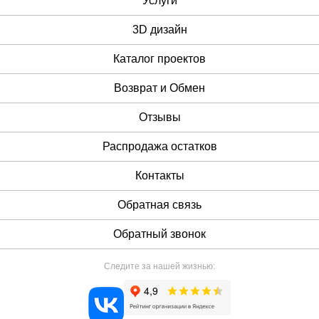
Услуги
3D дизайн
Каталог проектов
Возврат и Обмен
Отзывы
Распродажа остатков
Контакты
Обратная связь
Обратный звонок
Следите за нашей жизнью: