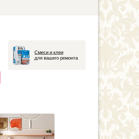
Смеси и клеи
для вашего ремонта