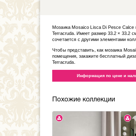
Мозаика Mosaico Lisca Di Pesce Calce
Terracruda. Имеет размер 33.2 × 33.2 с
сочетается с другими элементами колл
Чтобы представить, как мозаика Mosai
помещения, закажите бесплатный диза
Terracruda.
Информация по цене и нал
Похожие коллекции