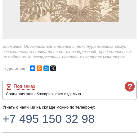
Внимание! Оригинальный оттенок и текстура товаров могут
незначительно отличаться от их изображений, представленных
на сайте из-за некорректных цветовых настроек мониторов.
Поделиться
?
Под заказ
Сроки поставки обговариваются отдельно
Узнать о наличии на складе можно по телефону:
+7 495 150 32 98