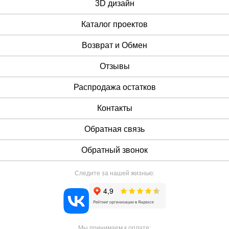
3D дизайн
Каталог проектов
Возврат и Обмен
Отзывы
Распродажа остатков
Контакты
Обратная связь
Обратный звонок
Следите за нашей жизнью:
Мы принимаем к оплате: